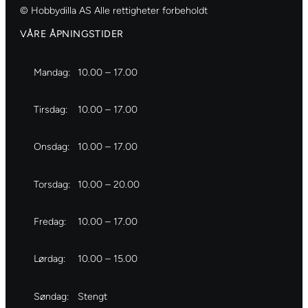
© Hobbydilla AS Alle rettigheter forbeholdt
VÅRE ÅPNINGSTIDER
Mandag:
10.00 – 17.00
Tirsdag:
10.00 – 17.00
Onsdag:
10.00 – 17.00
Torsdag:
10.00 – 20.00
Fredag:
10.00 – 17.00
Lørdag:
10.00 – 15.00
Søndag:
Stengt