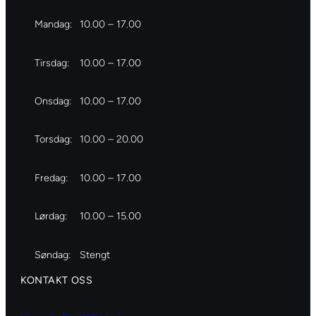
Mandag:
10.00 – 17.00
Tirsdag:
10.00 – 17.00
Onsdag:
10.00 – 17.00
Torsdag:
10.00 – 20.00
Fredag:
10.00 – 17.00
Lørdag:
10.00 – 15.00
Søndag:
Stengt
KONTAKT OSS