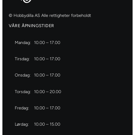
© Hobbydilla AS Alle rettigheter forbeholdt
VÅRE ÅPNINGSTIDER
Mandag:
10.00 – 17.00
Tirsdag:
10.00 – 17.00
Onsdag:
10.00 – 17.00
Torsdag:
10.00 – 20.00
Fredag:
10.00 – 17.00
Lørdag:
10.00 – 15.00