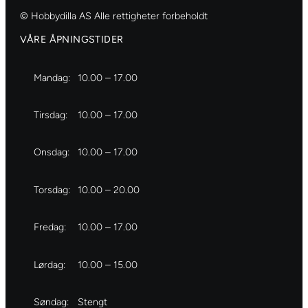
© Hobbydilla AS Alle rettigheter forbeholdt
VÅRE ÅPNINGSTIDER
Mandag:
10.00 – 17.00
Tirsdag:
10.00 – 17.00
Onsdag:
10.00 – 17.00
Torsdag:
10.00 – 20.00
Fredag:
10.00 – 17.00
Lørdag:
10.00 – 15.00
Søndag:
Stengt