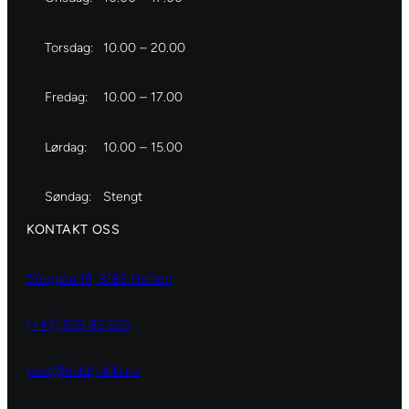
Torsdag:
10.00 – 20.00
Fredag:
10.00 – 17.00
Lørdag:
10.00 – 15.00
Søndag:
Stengt
KONTAKT OSS
Storgata 19, 3182 Horten
(+47) 929 82 626
post@hobbydilla.no