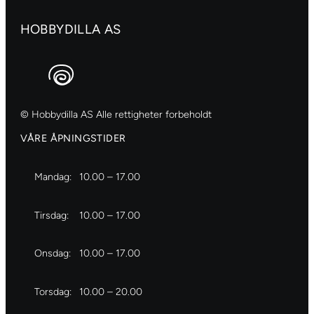
HOBBYDILLA AS
© Hobbydilla AS Alle rettigheter forbeholdt
VÅRE ÅPNINGSTIDER
Mandag:
10.00 – 17.00
Tirsdag:
10.00 – 17.00
Onsdag:
10.00 – 17.00
Torsdag:
10.00 – 20.00