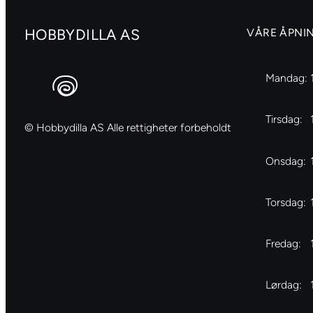
HOBBYDILLA AS
VÅRE ÅPNI
Mandag:
Tirsdag:
© Hobbydilla AS Alle rettigheter forbeholdt
Onsdag:
Torsdag:
Fredag:
Lørdag: