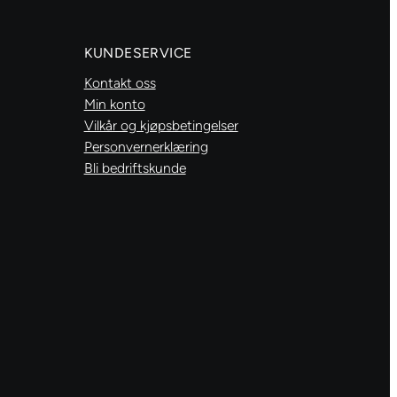
antall
KUNDESERVICE
Kontakt oss
Min konto
Vilkår og kjøpsbetingelser
Personvernerklæring
Bli bedriftskunde