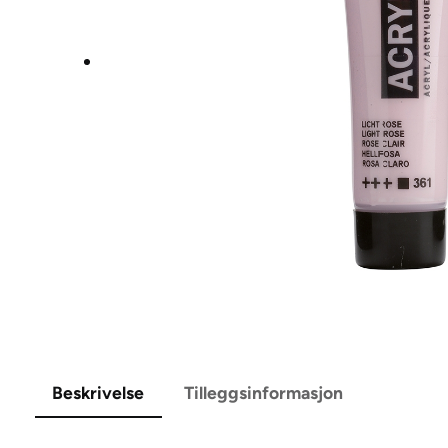
Beskrivelse
Tilleggsinformasjon