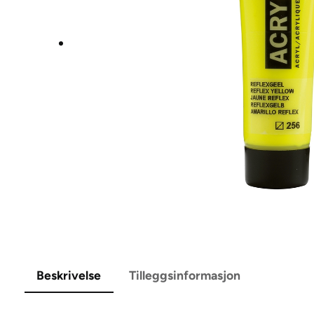
Beskrivelse
Tilleggsinformasjon