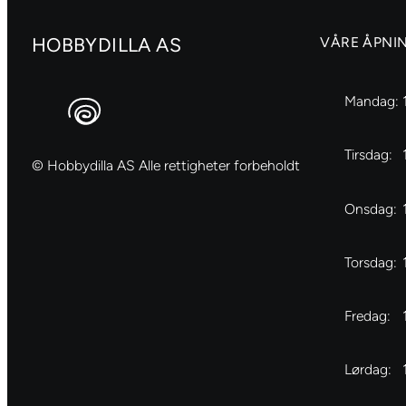
HOBBYDILLA AS
VÅRE ÅPNI
Mandag:
Tirsdag:
© Hobbydilla AS Alle rettigheter forbeholdt
Onsdag:
Torsdag:
Fredag:
Lørdag: