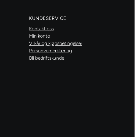
antall
KUNDESERVICE
Kontakt oss
Min konto
Vilkår og kjøpsbetingelser
Personvernerklæring
Bli bedriftskunde