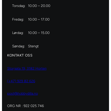
Torsdag:
10.00 – 20.00
Fredag:
10.00 – 17.00
Lørdag:
10.00 – 15.00
Søndag:
Stengt
KONTAKT OSS
Storgata 19, 3182 Horten
(+47) 929 82 626
post@hobbydilla.no
ORG NR : 922 025 746