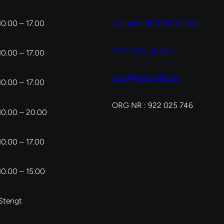
Storgata 19, 3182 Horten
10.00 – 17.00
(+47) 929 82 626
10.00 – 17.00
post@hobbydilla.no
10.00 – 17.00
ORG NR : 922 025 746
10.00 – 20.00
10.00 – 17.00
10.00 – 15.00
Stengt