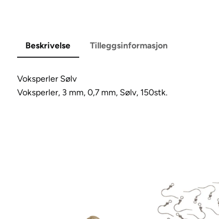
Beskrivelse
Tilleggsinformasjon
Voksperler Sølv
Voksperler, 3 mm, 0,7 mm, Sølv, 150stk.