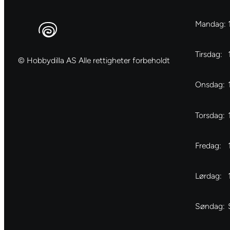
Mandag:
Tirsdag:
© Hobbydilla AS Alle rettigheter forbeholdt
Onsdag:
Torsdag:
Fredag:
Lørdag:
Søndag: