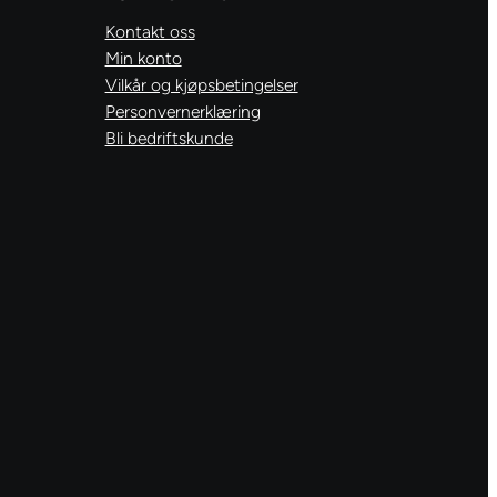
Kontakt oss
Min konto
Vilkår og kjøpsbetingelser
Personvernerklæring
Bli bedriftskunde