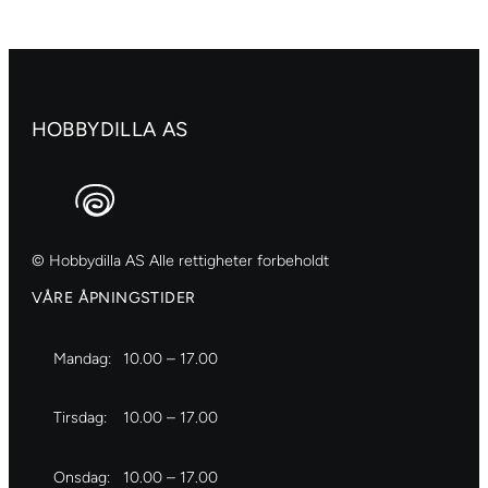
Raw
sienna
antall
HOBBYDILLA AS
© Hobbydilla AS Alle rettigheter forbeholdt
VÅRE ÅPNINGSTIDER
Mandag:
10.00 – 17.00
Tirsdag:
10.00 – 17.00
Onsdag:
10.00 – 17.00