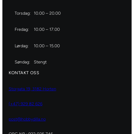
Torsdag:
10.00 – 20.00
Fredag:
10.00 – 17.00
Lørdag:
10.00 – 15.00
Søndag:
Stengt
KONTAKT OSS
Storgata 19, 3182 Horten
(+47) 929 82 626
post@hobbydilla.no