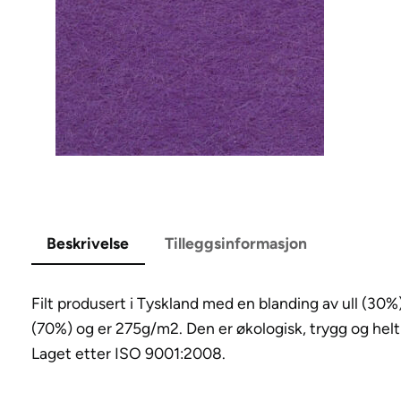
Beskrivelse
Tilleggsinformasjon
Filt produsert i Tyskland med en blanding av ull (30%
(70%) og er 275g/m2. Den er økologisk, trygg og helt
Laget etter ISO 9001:2008.