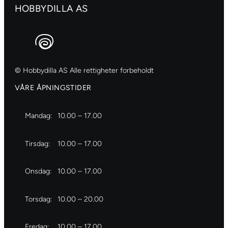
HOBBYDILLA AS
© Hobbydilla AS Alle rettigheter forbeholdt
VÅRE ÅPNINGSTIDER
Mandag:
10.00 – 17.00
Tirsdag:
10.00 – 17.00
Onsdag:
10.00 – 17.00
Torsdag:
10.00 – 20.00
Fredag:
10.00 – 17.00