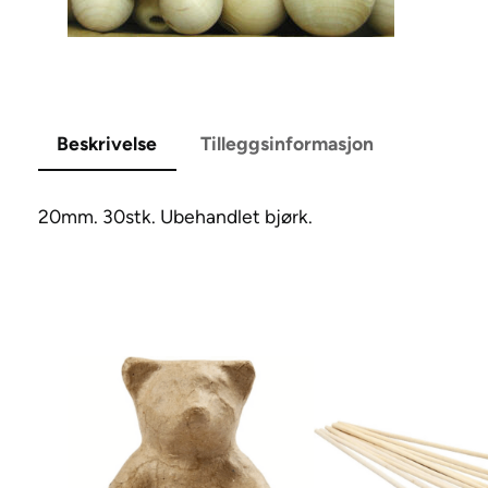
Beskrivelse
Tilleggsinformasjon
20mm. 30stk. Ubehandlet bjørk.