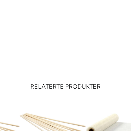
RELATERTE PRODUKTER