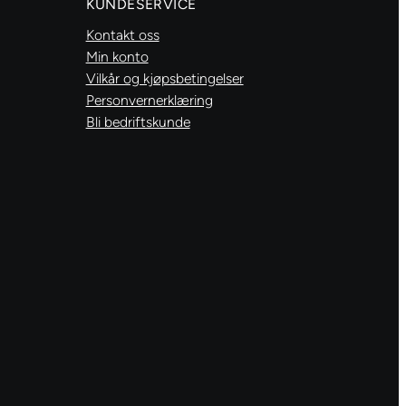
KUNDESERVICE
Kontakt oss
Min konto
Vilkår og kjøpsbetingelser
Personvernerklæring
Bli bedriftskunde