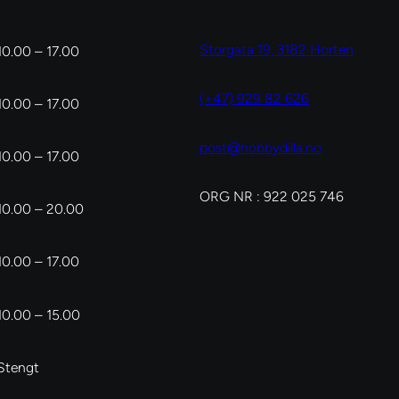
Storgata 19, 3182 Horten
10.00 – 17.00
(+47) 929 82 626
10.00 – 17.00
post@hobbydilla.no
10.00 – 17.00
ORG NR : 922 025 746
10.00 – 20.00
10.00 – 17.00
10.00 – 15.00
Stengt