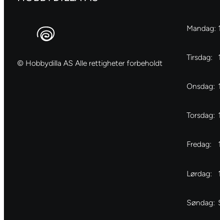
Mandag:
Tirsdag:
© Hobbydilla AS Alle rettigheter forbeholdt
Onsdag:
Torsdag:
Fredag:
Lørdag:
Søndag: