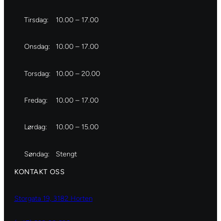
Tirsdag:
10.00 – 17.00
Onsdag:
10.00 – 17.00
Torsdag:
10.00 – 20.00
Fredag:
10.00 – 17.00
Lørdag:
10.00 – 15.00
Søndag:
Stengt
KONTAKT OSS
Storgata 19, 3182 Horten