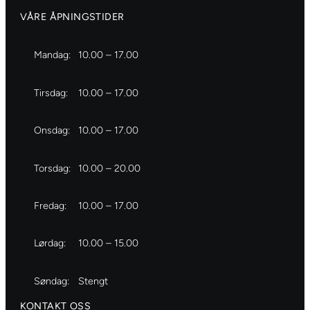
VÅRE ÅPNINGSTIDER
Mandag:
10.00 – 17.00
Tirsdag:
10.00 – 17.00
Onsdag:
10.00 – 17.00
Torsdag:
10.00 – 20.00
Fredag:
10.00 – 17.00
Lørdag:
10.00 – 15.00
Søndag:
Stengt
KONTAKT OSS