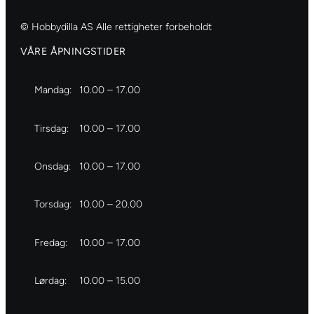
© Hobbydilla AS Alle rettigheter forbeholdt
VÅRE ÅPNINGSTIDER
Mandag:
10.00 – 17.00
Tirsdag:
10.00 – 17.00
Onsdag:
10.00 – 17.00
Torsdag:
10.00 – 20.00
Fredag:
10.00 – 17.00
Lørdag:
10.00 – 15.00