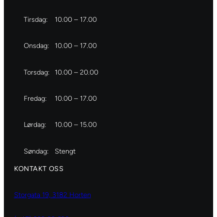
Tirsdag:
10.00 – 17.00
Onsdag:
10.00 – 17.00
Torsdag:
10.00 – 20.00
Fredag:
10.00 – 17.00
Lørdag:
10.00 – 15.00
Søndag:
Stengt
KONTAKT OSS
Storgata 19, 3182 Horten