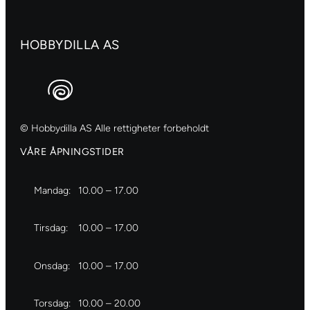
antall
HOBBYDILLA AS
© Hobbydilla AS Alle rettigheter forbeholdt
VÅRE ÅPNINGSTIDER
Mandag:
10.00 – 17.00
Tirsdag:
10.00 – 17.00
Onsdag:
10.00 – 17.00
Torsdag:
10.00 – 20.00