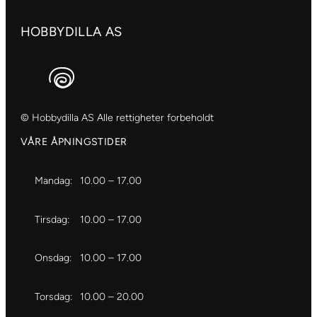
HOBBYDILLA AS
© Hobbydilla AS Alle rettigheter forbeholdt
VÅRE ÅPNINGSTIDER
Mandag:
10.00 – 17.00
Tirsdag:
10.00 – 17.00
Onsdag:
10.00 – 17.00
Torsdag:
10.00 – 20.00