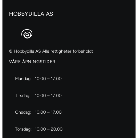
antall
HOBBYDILLA AS
© Hobbydilla AS Alle rettigheter forbeholdt
VÅRE ÅPNINGSTIDER
Mandag:
10.00 – 17.00
Tirsdag:
10.00 – 17.00
Onsdag:
10.00 – 17.00
Torsdag:
10.00 – 20.00