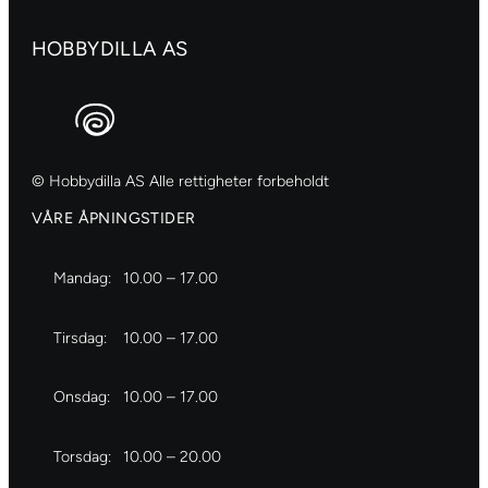
antall
HOBBYDILLA AS
© Hobbydilla AS Alle rettigheter forbeholdt
VÅRE ÅPNINGSTIDER
Mandag:
10.00 – 17.00
Tirsdag:
10.00 – 17.00
Onsdag:
10.00 – 17.00
Torsdag:
10.00 – 20.00