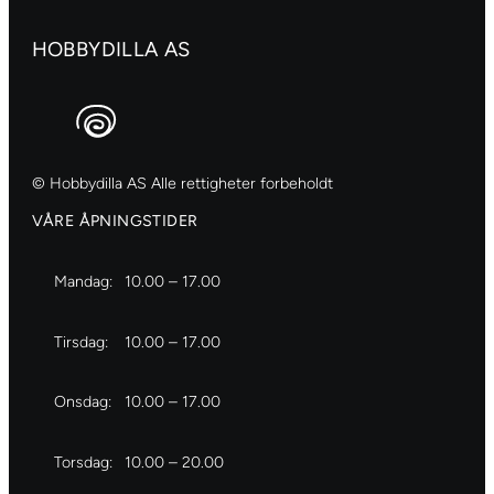
antall
HOBBYDILLA AS
© Hobbydilla AS Alle rettigheter forbeholdt
VÅRE ÅPNINGSTIDER
Mandag:
10.00 – 17.00
Tirsdag:
10.00 – 17.00
Onsdag:
10.00 – 17.00
Torsdag:
10.00 – 20.00