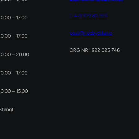
(+47) 929 82 626
10.00 – 17.00
post@hobbydilla.no
10.00 – 17.00
ORG NR : 922 025 746
10.00 – 20.00
10.00 – 17.00
10.00 – 15.00
Stengt