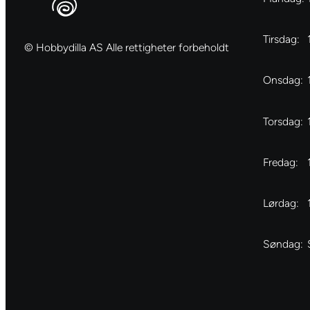
Tirsdag:
© Hobbydilla AS Alle rettigheter forbeholdt
Onsdag:
Torsdag:
Fredag:
Lørdag:
Søndag: