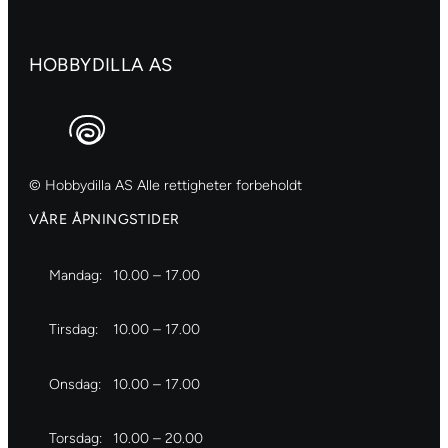
512
antall
HOBBYDILLA AS
© Hobbydilla AS Alle rettigheter forbeholdt
VÅRE ÅPNINGSTIDER
Mandag:
10.00 – 17.00
Tirsdag:
10.00 – 17.00
Onsdag:
10.00 – 17.00
Torsdag:
10.00 – 20.00