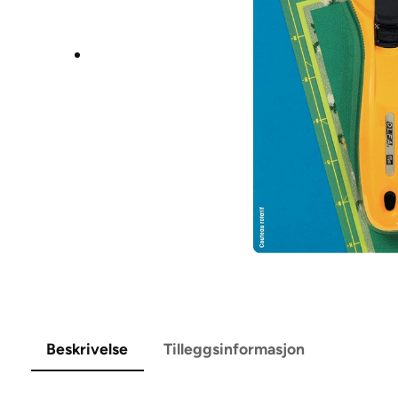
Beskrivelse
Tilleggsinformasjon