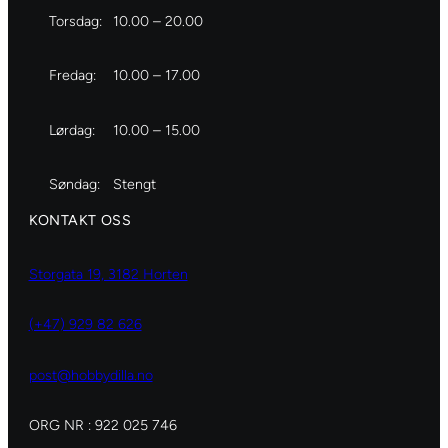
Torsdag:
10.00 – 20.00
Fredag:
10.00 – 17.00
Lørdag:
10.00 – 15.00
Søndag:
Stengt
KONTAKT OSS
Storgata 19, 3182 Horten
(+47) 929 82 626
post@hobbydilla.no
ORG NR : 922 025 746