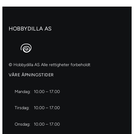
HOBBYDILLA AS
© Hobbydilla AS Alle rettigheter forbeholdt
VÅRE ÅPNINGSTIDER
Mandag:
10.00 – 17.00
Tirsdag:
10.00 – 17.00
Onsdag:
10.00 – 17.00