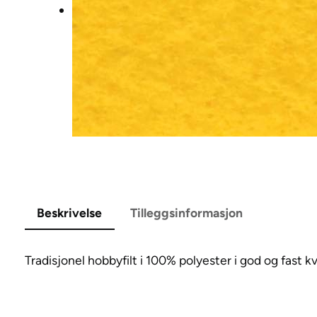
Beskrivelse
Tilleggsinformasjon
Tradisjonel hobbyfilt i 100% polyester i god og fast kv