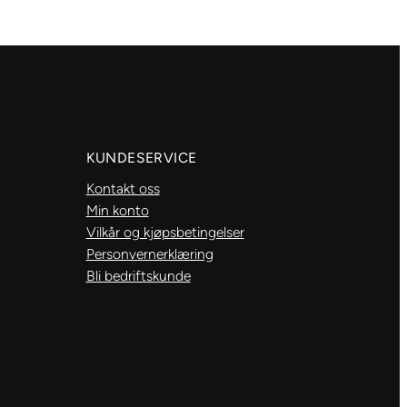
antall
KUNDESERVICE
Kontakt oss
Min konto
Vilkår og kjøpsbetingelser
Personvernerklæring
Bli bedriftskunde