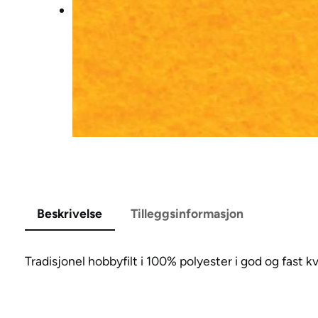
Beskrivelse
Tilleggsinformasjon
Tradisjonel hobbyfilt i 100% polyester i god og fast kv