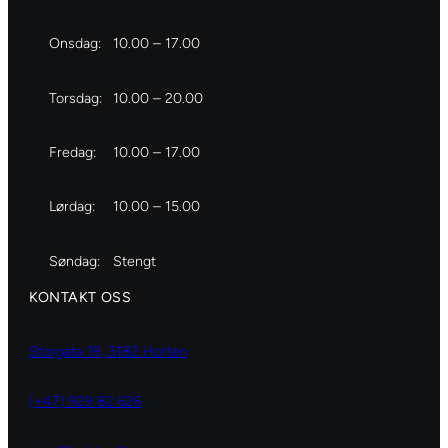
Onsdag:
10.00 – 17.00
Torsdag:
10.00 – 20.00
Fredag:
10.00 – 17.00
Lørdag:
10.00 – 15.00
Søndag:
Stengt
KONTAKT OSS
Storgata 19, 3182 Horten
(+47) 929 82 626