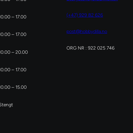
(+47) 929 82 626
10.00 – 17.00
post@hobbydilla.no
10.00 – 17.00
ORG NR : 922 025 746
10.00 – 20.00
10.00 – 17.00
10.00 – 15.00
Stengt