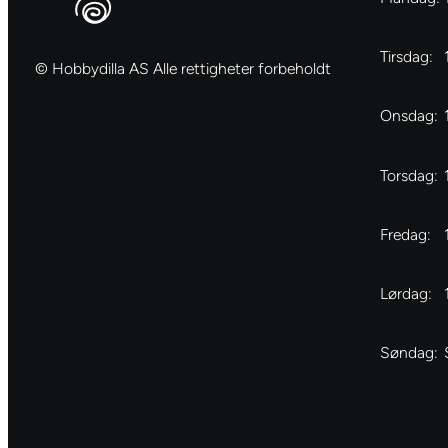
Tirsdag:
© Hobbydilla AS Alle rettigheter forbeholdt
Onsdag:
Torsdag:
Fredag:
Lørdag:
Søndag: