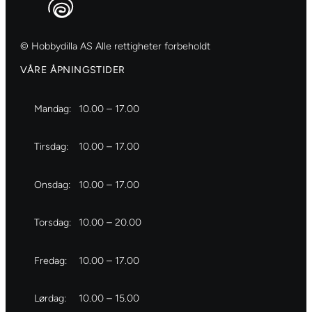
© Hobbydilla AS Alle rettigheter forbeholdt
VÅRE ÅPNINGSTIDER
Mandag:
10.00 – 17.00
Tirsdag:
10.00 – 17.00
Onsdag:
10.00 – 17.00
Torsdag:
10.00 – 20.00
Fredag:
10.00 – 17.00
Lørdag:
10.00 – 15.00