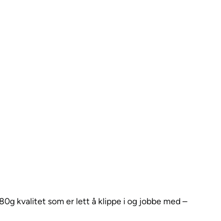
g kvalitet som er lett å klippe i og jobbe med –