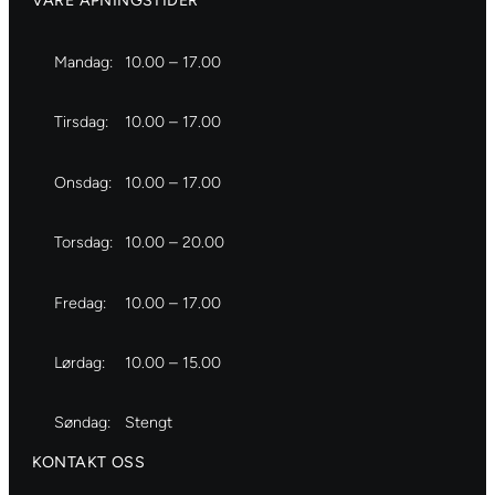
VÅRE ÅPNINGSTIDER
Mandag:
10.00 – 17.00
Tirsdag:
10.00 – 17.00
Onsdag:
10.00 – 17.00
Torsdag:
10.00 – 20.00
Fredag:
10.00 – 17.00
Lørdag:
10.00 – 15.00
Søndag:
Stengt
KONTAKT OSS