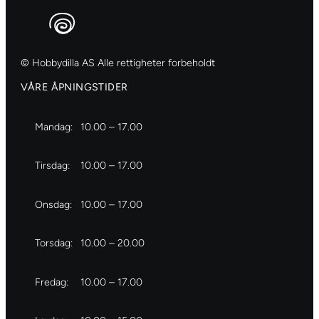
© Hobbydilla AS Alle rettigheter forbeholdt
VÅRE ÅPNINGSTIDER
Mandag:
10.00 – 17.00
Tirsdag:
10.00 – 17.00
Onsdag:
10.00 – 17.00
Torsdag:
10.00 – 20.00
Fredag:
10.00 – 17.00