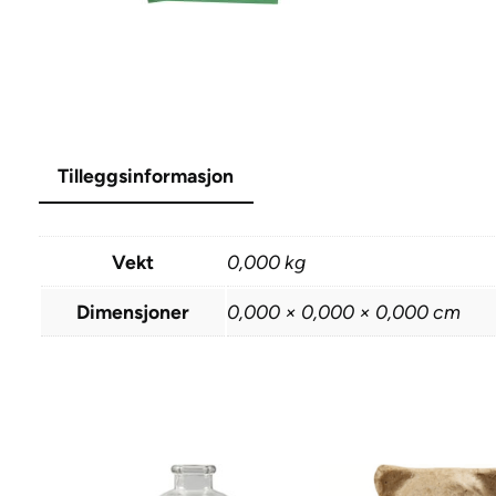
Tilleggsinformasjon
Vekt
0,000 kg
Dimensjoner
0,000 × 0,000 × 0,000 cm