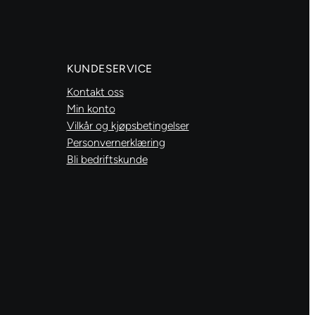
KUNDESERVICE
Kontakt oss
Min konto
Vilkår og kjøpsbetingelser
Personvernerklæring
Bli bedriftskunde