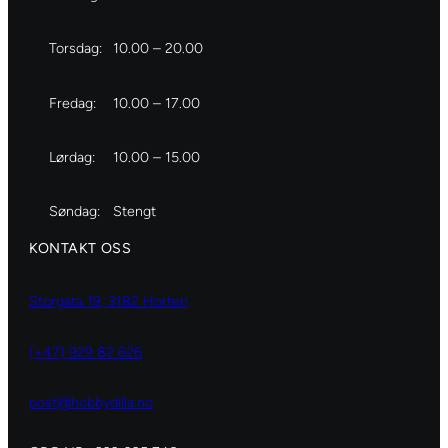
Torsdag:
10.00 – 20.00
Fredag:
10.00 – 17.00
Lørdag:
10.00 – 15.00
Søndag:
Stengt
KONTAKT OSS
Storgata 19, 3182 Horten
(+47) 929 82 626
post@hobbydilla.no