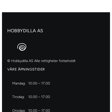
HOBBYDILLA AS
© Hobbydilla AS Alle rettigheter forbeholdt
VÅRE ÅPNINGSTIDER
Mandag:
10.00 – 17.00
Tirsdag:
10.00 – 17.00
Onsdag:
10.00 – 17.00