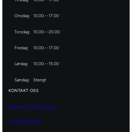
Onsdag:
10.00 – 17.00
Torsdag:
10.00 – 20.00
Fredag:
10.00 – 17.00
Lørdag:
10.00 – 15.00
Søndag:
Stengt
KONTAKT OSS
Storgata 19, 3182 Horten
(+47) 929 82 626