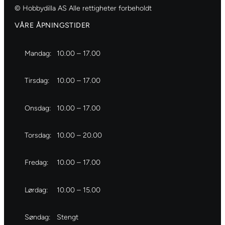
© Hobbydilla AS Alle rettigheter forbeholdt
VÅRE ÅPNINGSTIDER
Mandag:
10.00 – 17.00
Tirsdag:
10.00 – 17.00
Onsdag:
10.00 – 17.00
Torsdag:
10.00 – 20.00
Fredag:
10.00 – 17.00
Lørdag:
10.00 – 15.00
Søndag:
Stengt