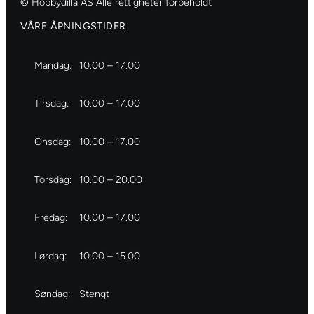
© Hobbydilla AS Alle rettigheter forbeholdt
VÅRE ÅPNINGSTIDER
Mandag:
10.00 – 17.00
Tirsdag:
10.00 – 17.00
Onsdag:
10.00 – 17.00
Torsdag:
10.00 – 20.00
Fredag:
10.00 – 17.00
Lørdag:
10.00 – 15.00
Søndag:
Stengt