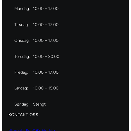
Mandag:
10.00 – 17.00
Tirsdag:
10.00 – 17.00
Onsdag:
10.00 – 17.00
Torsdag:
10.00 – 20.00
Fredag:
10.00 – 17.00
Lørdag:
10.00 – 15.00
Søndag:
Stengt
KONTAKT OSS
Storgata 19, 3182 Horten