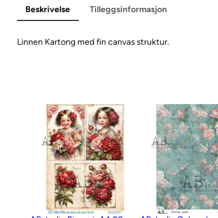
Beskrivelse
Tilleggsinformasjon
Linnen Kartong med fin canvas struktur.