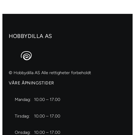
HOBBYDILLA AS
© Hobbydilla AS Alle rettigheter forbeholdt
VÅRE ÅPNINGSTIDER
Mandag:
10.00 – 17.00
Tirsdag:
10.00 – 17.00
Onsdag:
10.00 – 17.00