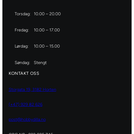
Torsdag:
10.00 – 20.00
Fredag:
10.00 – 17.00
Lørdag:
10.00 – 15.00
Søndag:
Stengt
KONTAKT OSS
Storgata 19, 3182 Horten
(+47) 929 82 626
post@hobbydilla.no