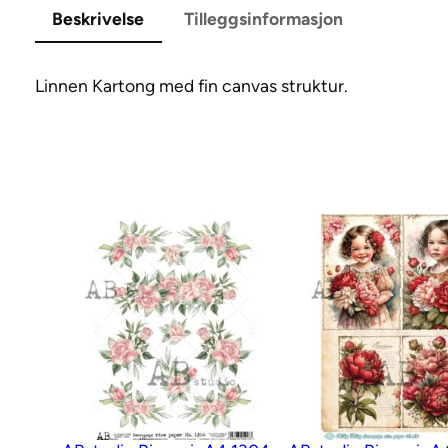
Beskrivelse
Tilleggsinformasjon
Linnen Kartong med fin canvas struktur.