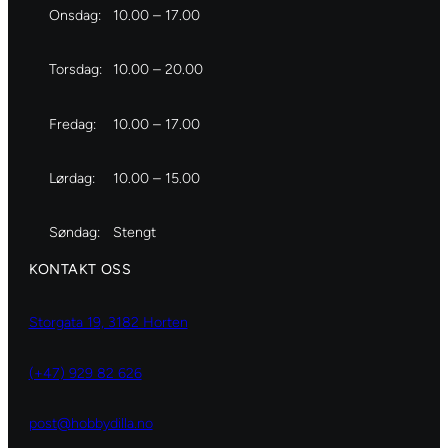
Onsdag:
10.00 – 17.00
Torsdag:
10.00 – 20.00
Fredag:
10.00 – 17.00
Lørdag:
10.00 – 15.00
Søndag:
Stengt
KONTAKT OSS
Storgata 19, 3182 Horten
(+47) 929 82 626
post@hobbydilla.no