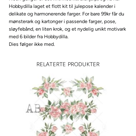
Hobbydilla laget et flott kit til julepose kalender i
delikate og harmonerende farger. For bare 99kr får du
mønsterark og kartonger i passende farger, pose,
sløyfebånd, en liten krok, og et nydelig unikt motivark
med 6 bilder fra Hobbydilla.
Dies følger ikke med.
RELATERTE PRODUKTER