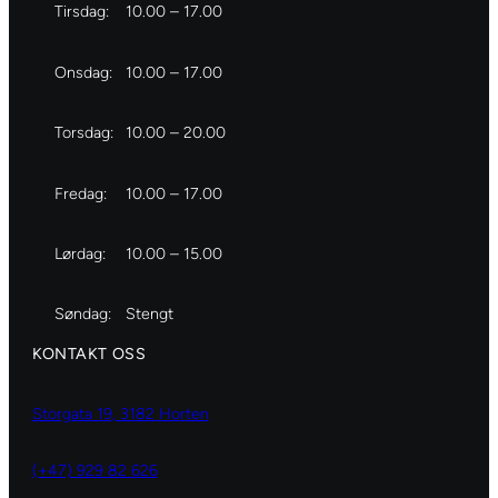
Tirsdag:
10.00 – 17.00
Onsdag:
10.00 – 17.00
Torsdag:
10.00 – 20.00
Fredag:
10.00 – 17.00
Lørdag:
10.00 – 15.00
Søndag:
Stengt
KONTAKT OSS
Storgata 19, 3182 Horten
(+47) 929 82 626