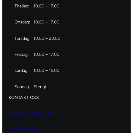
Tirsdag:
10.00 – 17.00
Onsdag:
10.00 – 17.00
Torsdag:
10.00 – 20.00
Fredag:
10.00 – 17.00
Lørdag:
10.00 – 15.00
Søndag:
Stengt
KONTAKT OSS
Storgata 19, 3182 Horten
(+47) 929 82 626