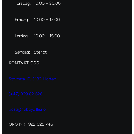
Torsdag:
10.00 – 20.00
Fredag:
10.00 – 17.00
Lørdag:
10.00 – 15.00
Søndag:
Stengt
KONTAKT OSS
Storgata 19, 3182 Horten
(+47) 929 82 626
post@hobbydilla.no
ORG NR : 922 025 746