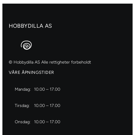
HOBBYDILLA AS
© Hobbydilla AS Alle rettigheter forbeholdt
VÅRE ÅPNINGSTIDER
Mandag:
10.00 – 17.00
Tirsdag:
10.00 – 17.00
Onsdag:
10.00 – 17.00