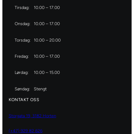
Tirsdag:
10.00 – 17.00
Onsdag:
10.00 – 17.00
Torsdag:
10.00 – 20.00
Fredag:
10.00 – 17.00
Lørdag:
10.00 – 15.00
Søndag:
Stengt
KONTAKT OSS
Storgata 19, 3182 Horten
(+47) 929 82 626