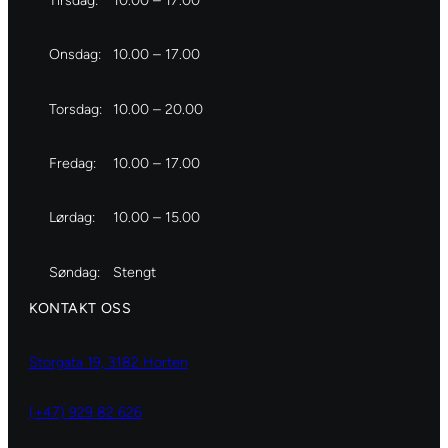
Tirsdag:
10.00 – 17.00
Onsdag:
10.00 – 17.00
Torsdag:
10.00 – 20.00
Fredag:
10.00 – 17.00
Lørdag:
10.00 – 15.00
Søndag:
Stengt
KONTAKT OSS
Storgata 19, 3182 Horten
(+47) 929 82 626